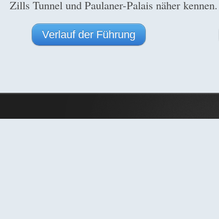
Zills Tunnel und Paulaner-Palais näher kennen.
Verlauf der Führung